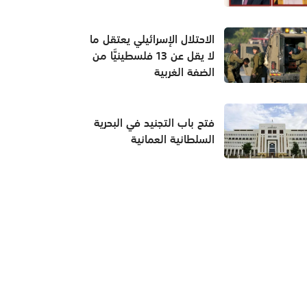
الاحتلال الإسرائيلي يعتقل ما
لا يقل عن 13 فلسطينيَّا من
الضفة الغربية
فتح باب التجنيد في البحرية
السلطانية العمانية