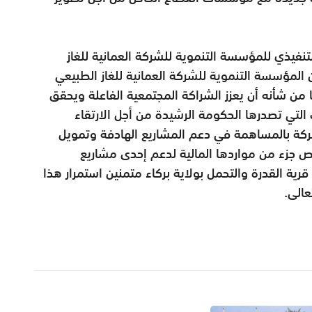
لتنفيذي للمؤسسة التنموية للشركة العمانية للغاز
ن المؤسسة التنموية للشركة العمانية للغاز الطبيعي
 من شأنه أن يعزز الشراكة المجتمعية الفاعلة ويحقق
التي تصدرها الحكومة الرشيدة من أجل الارتقاء
ركة بالمساهمة في دعم المشاريع الهادفة وتمويل
ص جزء من مواردها المالية لدعم إحدى مشاريع
رية القدرة والتحمل بولاية بركاء متمنين استمرار هذا
عالى.