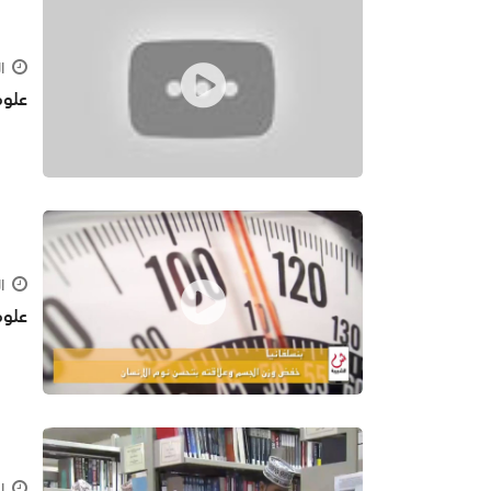
الأحد 
علوم
الأحد 
علوم
السبت