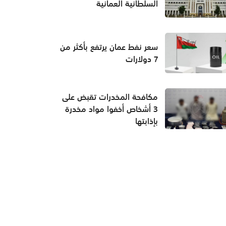
السلطانية العمانية
سعر نفط عمان يرتفع بأكثر من
7 دولارات
مكافحة المخدرات تقبض على
3 أشخاص أخفوا مواد مخدرة
بإذابتها