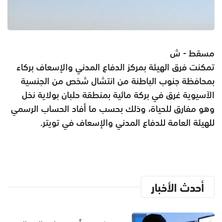
مسقط - ش
تمكنت فرق الهيئة بمركز الدفاع المدني والإسعاف بركاء
بمحافظة جنوب الباطنة من انتشال شخص من الجنسية
الآسيوية غرق في بركة مائية بمنطقة حلبان بولاية نخل
وهو مفارق للحياة، وذلك بحسب ما أفاد الحساب الرسمي
للهيئة العامة للدفاع المدني والإسعاف في تويتر.
أحدث الأخبار