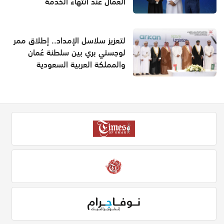
العمال عند انتهاء الخدمة
لتعزيز سلاسل الإمداد.. إطلاق ممر
لوجستي بري بين سلطنة عُمان
والمملكة العربية السعودية