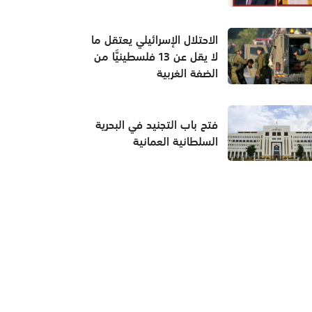
الاحتلال الإسرائيلي يعتقل ما
لا يقل عن 13 فلسطينيَّا من
الضفة الغربية
فتح باب التجنيد في البحرية
السلطانية العمانية