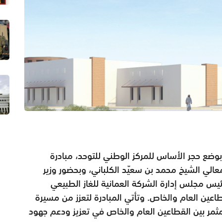
بوضع حجر الأساس للمركز الوطني للتوحد، مبادرة
 معالي الشيخ محمد بن سعيّد الكلباني، وبحضور وزير
ئيس مجلس إدارة الشركة العمانية للغاز الطبيعي
عين العام والخاص. وتأتي المبادرة لتعزز من مسيرة
مثمر بين القطاعين العام والخاص في تعزيز ودعم جهود