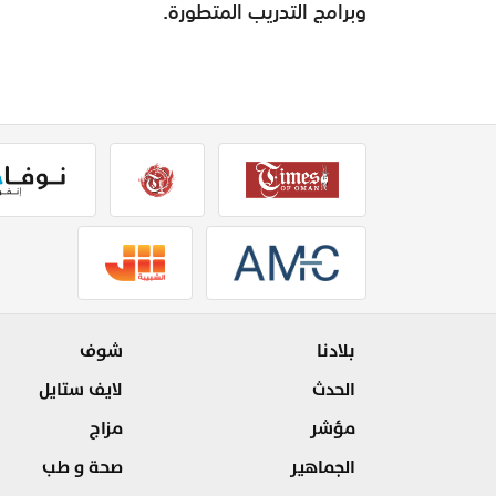
وبرامج التدريب المتطورة.
بلادنا
شوف
الحدث
لايف ستايل
مؤشر
مزاج
الجماهير
صحة و طب