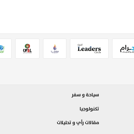
سياحة و سفر
تكنولوجيا
مقالات رأي و تحليلات