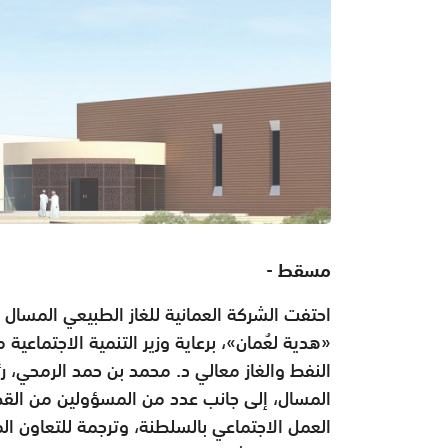
مسقط -
احتفت الشركة العمانية للغاز الطبيعي المسال 
«هدية لعُمان»، برعاية وزير التنمية الاجتماعية
النفط والغاز معالي د. محمد بن حمد الرمحي، ر
المسال، إلى جانب عدد من المسؤولين من القطا
العمل الاجتماعي بالسلطنة، وترجمة للتعاون ال