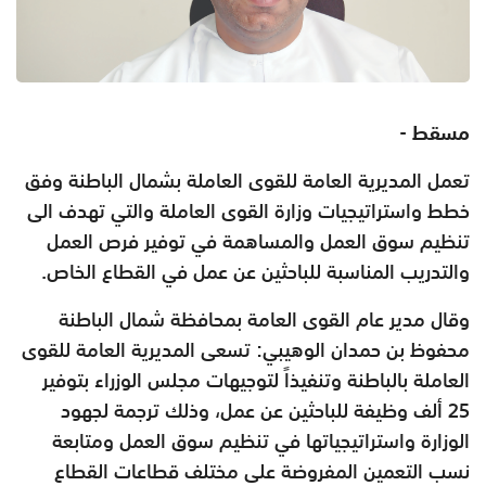
مسقط -
تعمل المديرية العامة للقوى العاملة بشمال الباطنة وفق
خطط واستراتيجيات وزارة القوى العاملة والتي تهدف الى
تنظيم سوق العمل والمساهمة في توفير فرص العمل
والتدريب المناسبة للباحثين عن عمل في القطاع الخاص.
وقال مدير عام القوى العامة بمحافظة شمال الباطنة
محفوظ بن حمدان الوهيبي: تسعى المديرية العامة للقوى
العاملة بالباطنة وتنفيذاً لتوجيهات مجلس الوزراء بتوفير
25 ألف وظيفة للباحثين عن عمل، وذلك ترجمة لجهود
الوزارة واستراتيجياتها في تنظيم سوق العمل ومتابعة
نسب التعمين المفروضة على مختلف قطاعات القطاع