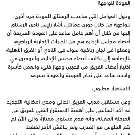
العودة للواجهة
وحول العوامل التي ساعدت الرستاق للعودة مره أخرى
للواجهة من خلال دوري عمانتل، أشار رئيس نادي الرستاق
إليها من خلال أن أهم عامل ساعد على العودة السريعة أن
أعضاء مجلس الإدارة هم من الخبرات الإدارية الرياضية،
وعملوا في لجان رياضية سواء في النادي أو الفرق الأهلية،
بالإضافة إلى تكاتف أعضاء مجلس الإدارة، والتوفيق في
اختيار أعضاء الفريق من لاعبين وجهاز فني، والعمل كأسرة
واحدة ساعد على نجاح المهمة والعودة بسرعة.
الاستقرار مطلوب
وعن مستقبل مدرب الفريق الحالي ومدى إمكانية التجديد
له، أكد السالمي على أهمية الاستقرار الفني للفريق في
المرحلة المقبلة، وأنه قدم مستوى ممتازاً، وإلى الآن لم
يتم الجلوس مع المدرب ولم يناقش الأمر لضغط