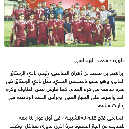
حاوره - سعيد الهنداسي
إبراهيم بن محمد بن زهران السالمي، رئيس نادي الرستاق
الحالي، وهو عضو بالمجلس البلدي. مثّل نادي الرستاق في
فترة سابقة في كرة القدم، كما مارس تنس الطاولة وكرة
اليد وأشرف على الجهاز الفني، وترأس اللجنة الرياضية في
إدارات سابقة.
السالمي فتح قلبه لـ»الشبيبة» في أول حوار لنا معه
للحديث عن إنجاز الصعود مرة أخرى لدوري عمانتل، وكيف