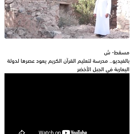
مسقط- ش
بالفيديو.. مدرسة لتعليم القرآن الكريم يعود عصرها لدولة
اليعاربة في الجبل الأخضر