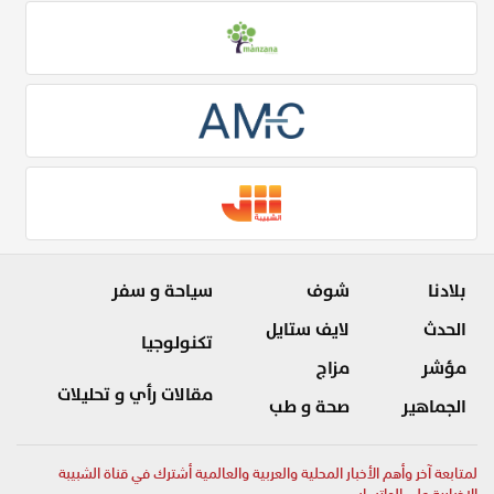
بلادنا
شوف
سياحة و سفر
الحدث
لايف ستايل
تكنولوجيا
مؤشر
مزاج
مقالات رأي و تحليلات
الجماهير
صحة و طب
لمتابعة آخر وأهم الأخبار المحلية والعربية والعالمية أشترك في قناة الشبيبة