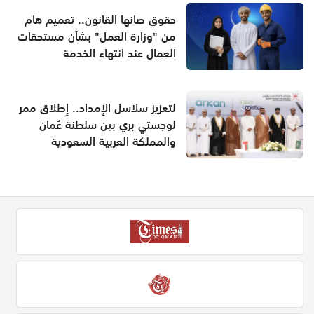
حقوق صانها القانون.. تعميم هام
من "وزارة العمل" بشأن مستحقات
العمال عند انتهاء الخدمة
لتعزيز سلاسل الإمداد.. إطلاق ممر
لوجستي بري بين سلطنة عُمان
والمملكة العربية السعودية