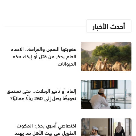
أحدث الأخبار
عقوبتها السجن والغرامة.. الادعاء
العام يحذر من قتل أو إيذاء هذه
الحيوانات
إلغاء أو تأخير الرحلات.. متى تستحق
تعويضًا يصل إلى 260 ريالًا عمانيًا؟
اختصاصي أسري يحذر: المكوث
الطويل في بيت الأهل قد يهدد