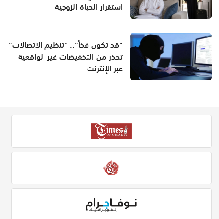
استقرار الحياة الزوجية
"قد تكون فخاً".. "تنظيم الاتصالات"
تحذر من التخفيضات غير الواقعية
عبر الإنترنت