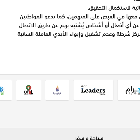
ئية لاستكمال التحقيق
.
معها في القبض على المتهمين، كما تدعو المواطنين
غ عن أي أفعال أو أشخاص يُشتبه بهم عن طريق الاتصال
أو التوجه لأقرب مركز شرطة وعدم تشغيل وإيواء الأيدي العاملة السائبة
سياحة و سفر