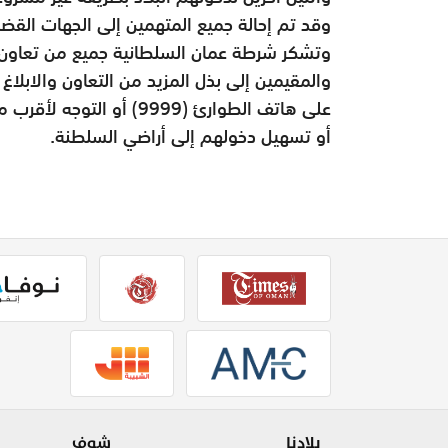
وقد تم إحالة جميع المتهمين إلى الجهات القضا
وتشكر شرطة عمان السلطانية جميع من تعاون 
والمقيمين إلى بذل المزيد من التعاون والابلا
على هاتف الطوارئ (9999) 
أو تسهيل دخولهم إلى أراضي السلطنة.
بلادنا
شوف