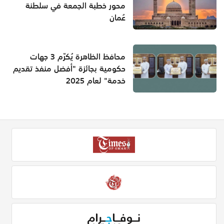
محور خطبة الجمعة في سلطنة
عُمان
محافظ الظاهرة يُكرّم 3 جهات
حكومية بجائزة "أفضل منفذ تقديم
خدمة" لعام 2025