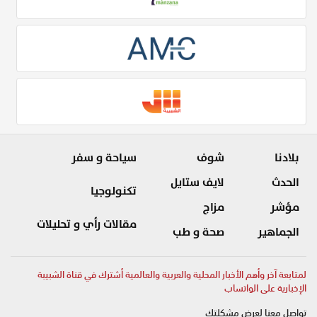
بلادنا
شوف
سياحة و سفر
الحدث
لايف ستايل
تكنولوجيا
مؤشر
مزاج
مقالات رأي و تحليلات
الجماهير
صحة و طب
لمتابعة آخر وأهم الأخبار المحلية والعربية والعالمية أشترك في قناة الشبيبة
الإخبارية على الواتساب
تواصل معنا لعرض مشكلتك