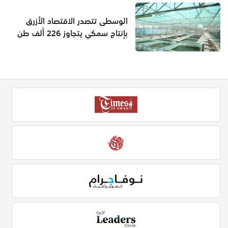
الوسطى تتصدر الاقتصاد الأزرق
بإنتاج سمكي يتجاوز 226 ألف طن