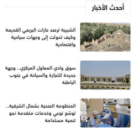
أحدث الأخبار
الشبيبة ترصد حارات البريمي القديمة
وكيف تحولت إلى وجهات سياحية
واقتصادية
سوق وادي المعاول المركزي.. وجهة
جديدة للتجارة والسياحة في جنوب
الباطنة
المنظومة الصحية بشمال الشرقية..
توسّع نوعي وخدمات متقدمة نحو
تنمية مستدامة