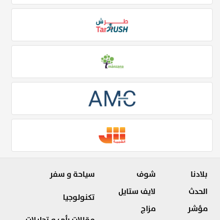
بلادنا
شوف
سياحة و سفر
الحدث
لايف ستايل
تكنولوجيا
مؤشر
مزاج