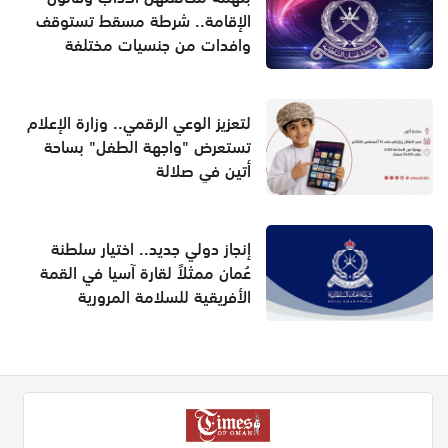
الإقامة.. شرطة مسقط تستوقف
وافدات من جنسيات مختلفة
لتعزيز الوعي الرقمي.. وزارة الإعلام
تستعرض "واجهة الطفل" بساحة
أتين في صلالة
إنجاز دولي جديد.. اختيار سلطنة
عُمان ممثلاً لقارة آسيا في القمة
الأفريقية للسلامة المرورية