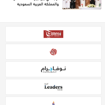
والمملكة العربية السعودية