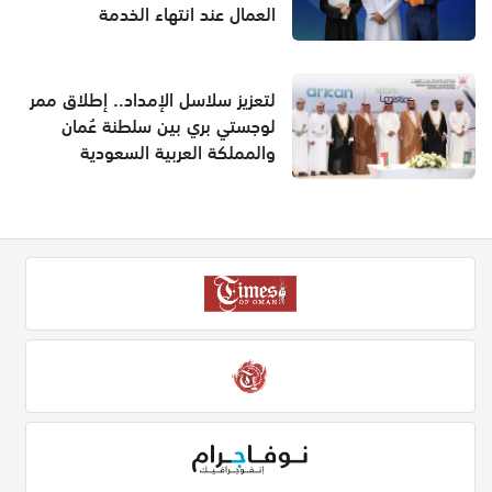
العمال عند انتهاء الخدمة
لتعزيز سلاسل الإمداد.. إطلاق ممر
لوجستي بري بين سلطنة عُمان
والمملكة العربية السعودية