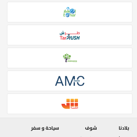
بلادنا
شوف
سياحة و سفر