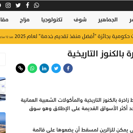
ر
الجماهير
شوف
تكنولوجيا
مزاج
مقال
منذ ١٢ ساعة
ة بالكنوز التاريخية
خرة بالكنوز التاريخية والمأكولات الشعبية العمانية
 أحد أكثر الأسواق القديمة على الإطلاق وهو سوق
تي يمكن للزائرين لمسقط أن يضعوها على قائمة