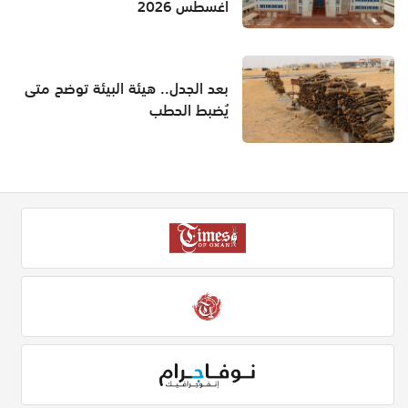
أغسطس 2026
بعد الجدل.. هيئة البيئة توضح متى
يُضبط الحطب