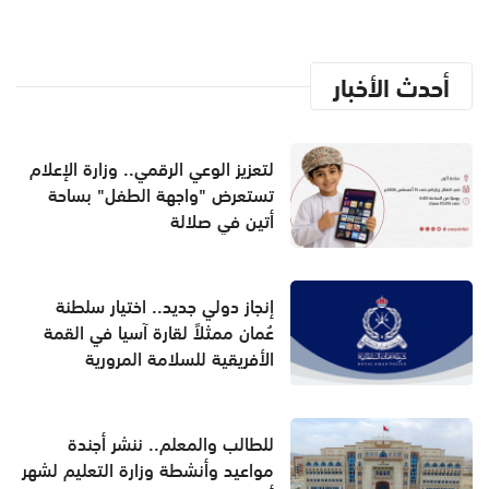
أحدث الأخبار
لتعزيز الوعي الرقمي.. وزارة الإعلام
تستعرض "واجهة الطفل" بساحة
أتين في صلالة
إنجاز دولي جديد.. اختيار سلطنة
عُمان ممثلاً لقارة آسيا في القمة
الأفريقية للسلامة المرورية
للطالب والمعلم.. ننشر أجندة
مواعيد وأنشطة وزارة التعليم لشهر