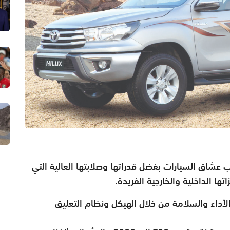
شاق السيارات بفضل قدراتها وصلابتها العالية التي
تها الداخلية والخارجية الفريدة.
أداء والسلامة من خلال الهيكل ونظام التعليق