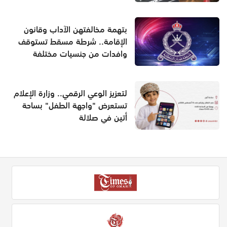
بتهمة مخالفتهن الآداب وقانون
الإقامة.. شرطة مسقط تستوقف
وافدات من جنسيات مختلفة
لتعزيز الوعي الرقمي.. وزارة الإعلام
تستعرض "واجهة الطفل" بساحة
أتين في صلالة