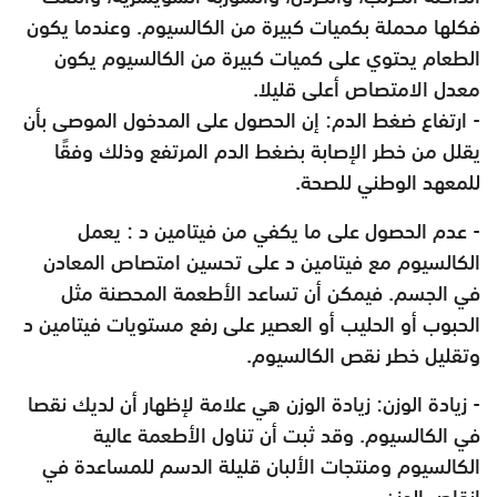
فكلها محملة بكميات كبيرة من الكالسيوم. وعندما يكون
الطعام يحتوي على كميات كبيرة من الكالسيوم يكون
معدل الامتصاص أعلى قليلا.
- ارتفاع ضغط الدم: إن الحصول على المدخول الموصى بأن
يقلل من خطر الإصابة بضغط الدم المرتفع وذلك وفقًا
للمعهد الوطني للصحة.
- عدم الحصول على ما يكفي من فيتامين د : يعمل
الكالسيوم مع فيتامين د على تحسين امتصاص المعادن
في الجسم. فيمكن أن تساعد الأطعمة المحصنة مثل
الحبوب أو الحليب أو العصير على رفع مستويات فيتامين د
وتقليل خطر نقص الكالسيوم.
- زيادة الوزن: زيادة الوزن هي علامة لإظهار أن لديك نقصا
في الكالسيوم. وقد ثبت أن تناول الأطعمة عالية
الكالسيوم ومنتجات الألبان قليلة الدسم للمساعدة في
إنقاص الوزن.