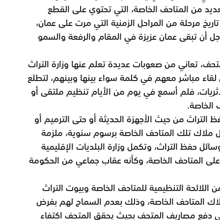
عديد من المتاحف الخاصة، التي تحتوي على القطع
تاريخ مرحلة من المراحل الزمنية التي مرت على عمان،
ل أن تبقى عمان عزيزة في المقام والرفعة والسمو
تحف، تعاني من صعوبات عديدة تعلم عنها وزارة التراث
لقاء مباشر معهم في كلمة سواء بينها وبينهم، لتطلع
ثريات، فلم أسمع في يوم من الأيام تنظيم ملتقى أو
 الخاصة.
ظ التراث من حيث الأجهزة الحديثة أو حتى الترميم أو
اهل ملاك تلك المتاحف الخاصة برسوم سنوية، ملزمة
وسائل حفظ التراث، وتكمل وزارة البلديات الإقليمية
 على المتاحف الخاصة، وكأنه عقاب جماعي من الحكومة
ن اللائحة التنظيمية للمتاحف الخاصة وبيوت التراث
لملاك المتاحف الخاصة، وذلك بعدم السماح لهم بفرض
 دفع مصاريف المتحف بحيث يحقق المتحف اكتفاء