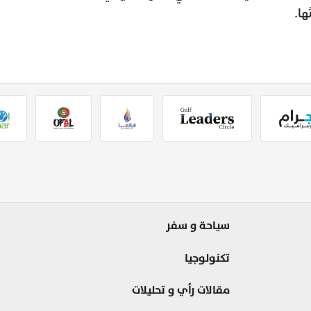
ها.
سياحة و سفر
تكنولوجيا
مقالات رأي و تحليلات