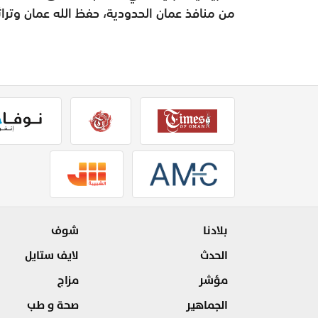
من منافذ عمان الحدودية، حفظ الله عمان وتراث
بلادنا
شوف
الحدث
لايف ستايل
مؤشر
مزاج
الجماهير
صحة و طب