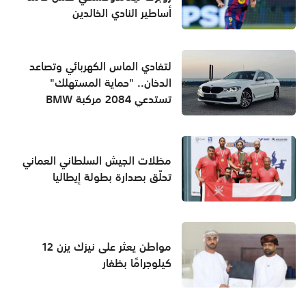
أساطير النادي الخالدين
لتفادي الماس الكهربائي وتصاعد
الدخان.. "حماية المستهلك"
تستدعي 2084 مركبة BMW
مظلات الجيش السلطاني العماني
تحلّق بصدارة بطولة إيطاليا
مواطن يعثر على نيزك يزن 12
كيلوجرامًا بظفار