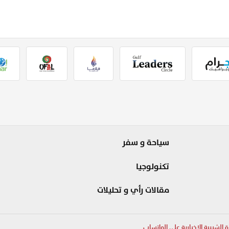
سياحة و سفر
تكنولوجيا
مقالات رأي و تحليلات
ة الشبيبة الإخبارية على الواتساب