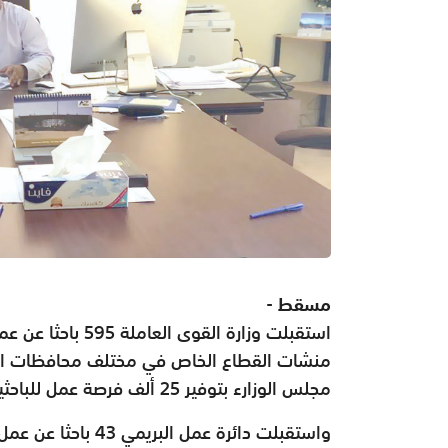
مسقط -
منشات القطاع الخاص في مختلف محافظات السلط
مجلس الوزارء بتوفير 25 ألف فرصة عمل للباحثين عن عمل.