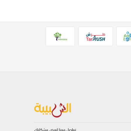
تواصل معنا لعرض مشكلتك