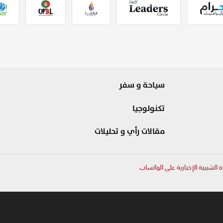
سياحة و سفر
تكنولوجيا
مقالات رأي و تحليلات
ة الشبيبة الإخبارية على الواتساب