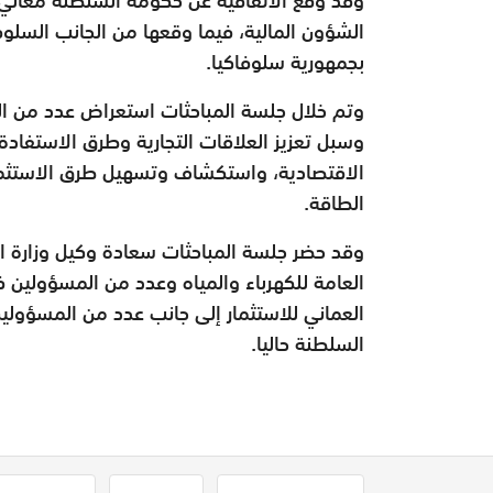
الشؤون المالية، فيما وقعها من الجانب السلوفاك
بجمهورية سلوفاكيا.
وتم خلال جلسة المباحثات استعراض عدد من ال
وسبل تعزيز العلاقات التجارية وطرق الاستفادة
الاقتصادية، واستكشاف وتسهيل طرق الاستثمار
الطاقة.
وقد حضر جلسة المباحثات سعادة وكيل وزارة ال
العامة للكهرباء والمياه وعدد من المسؤولين 
العماني للاستثمار إلى جانب عدد من المسؤولين
السلطنة حاليا.