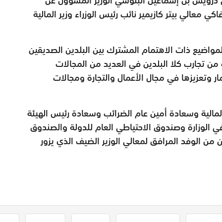
ي معالي بيتر كازيمير نائب رئيس الوزراء وزير المالية
مواضيع ذات الاهتمام المشترك بين البلدين الصديقين
 من تجارب كلا البلدين في العديد من المجالات
 وتعزيزها في مجال الأعمال والتجارة ومجالات
مالية وسعادة أمين عام الضرائب وسعادة رئيس الهيئة
في الوزارة وصندوق الاحتياطي العام للدولة والصندوق
 من الوفد المرافق لمعالي الوزير الضيف الذي يزور