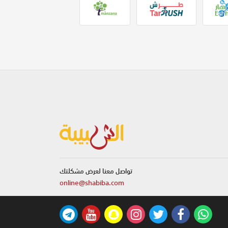
تواصل معنا لعرض مشكلتك
online@shabiba.com