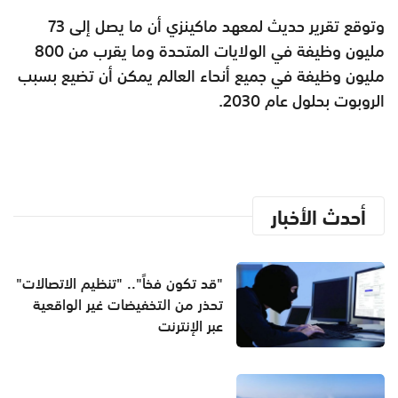
وتوقع تقرير حديث لمعهد ماكينزي أن ما يصل إلى 73
مليون وظيفة في الولايات المتحدة وما يقرب من 800
مليون وظيفة في جميع أنحاء العالم يمكن أن تضيع بسبب
الروبوت بحلول عام 2030.
أحدث الأخبار
"قد تكون فخاً".. "تنظيم الاتصالات"
تحذر من التخفيضات غير الواقعية
عبر الإنترنت