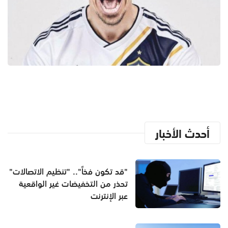
أحدث الأخبار
"قد تكون فخاً".. "تنظيم الاتصالات"
تحذر من التخفيضات غير الواقعية
عبر الإنترنت