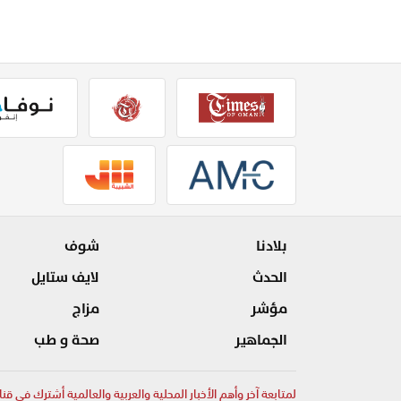
بلادنا
شوف
الحدث
لايف ستايل
مؤشر
مزاج
الجماهير
صحة و طب
لمتابعة آخر وأهم الأخبار المحلية والعربية والعالمية أشترك في قنا