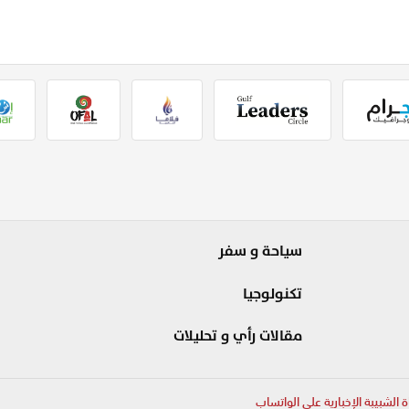
سياحة و سفر
تكنولوجيا
مقالات رأي و تحليلات
ة الشبيبة الإخبارية على الواتساب