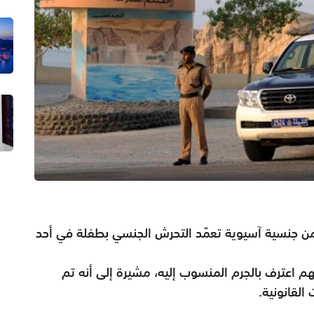
 جنسية آسيوية تعمّد التحرش الجنسي بطفلة في أحد
م اعترف بالجرم المنسوب إليه، مشيرة إلى أنه تم
القانونية.