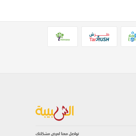
تواصل معنا لعرض مشكلتك