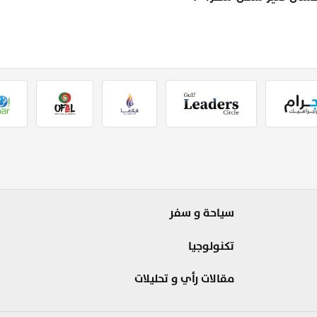
سياحة و سفر
تكنولوجيا
مقالات رأي و تحليلات