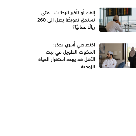
إلغاء أو تأخير الرحلات.. متى
تستحق تعويضًا يصل إلى 260
ريالًا عمانيًا؟
اختصاصي أسري يحذر:
المكوث الطويل في بيت
الأهل قد يهدد استقرار الحياة
الزوجية