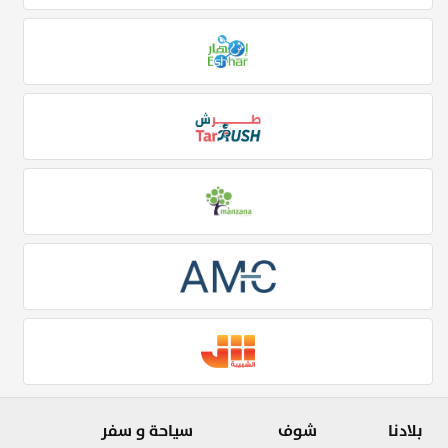
بلادنا
شوف
سياحة و سفر