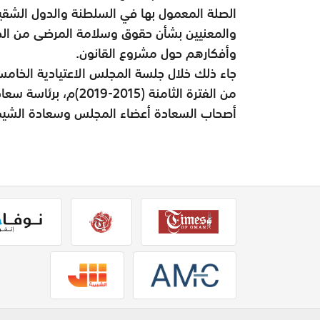
الصلة المعمول بها في السلطنة والدول الشقي
والمعنيين بشأن حقوق وسلامة المرضى من الجها
وأفكارهم حول مشروع القانون.
من الفترة الثامنة (5
أصحاب السعادة أعضاء المجلس وسعادة الشيخ 