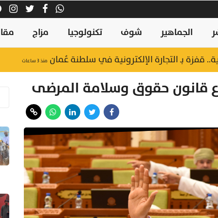
ر
الجماهير
شوف
تكنولوجيا
مزاج
مقال
منذ ٣ ساعات
ع قانون حقوق وسلامة المرضى