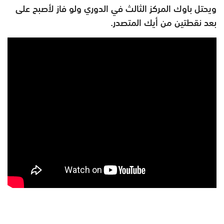
ويحتل باوك المركز الثالث في الدوري ولو فاز لأصبح على
بعد نقطتين من أيك المتصدر.