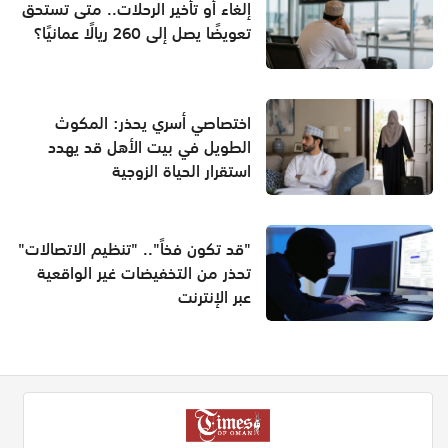
إلغاء أو تأخير الرحلات.. متى تستحق
تعويضًا يصل إلى 260 ريالًا عمانيًا؟
اختصاصي أسري يحذر: المكوث
الطويل في بيت الأهل قد يهدد
استقرار الحياة الزوجية
"قد تكون فخاً".. "تنظيم الاتصالات"
تحذر من التخفيضات غير الواقعية
عبر الإنترنت