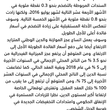
السندات المربوطة بالتضخم بنحو 0.3 نقطة مئوية في
الأشهر الأربعة عشر التالية لشهر يوليو 2016، ولكنها زادت
بنحو 0.8 نقطة مئوية في الأشهر الخمسة التالية. وسوف
تنعكس الأدلة المستقبلية على زيادة التضخم في أسعار
فائدة أعلى للأجل الطويل.
وسوف يعمل اتساع عجز الموازنة والدين الوطني المتزايد
الارتفاع أيضا على دفع أسعار الفائدة الطويلة الأجل إلى
الارتفاع. ومن المتوقع أن يرتفع عجز الميزانية الفيدرالية من
نحو 3.5 % من الناتج المحلي الإجمالي في السنوات الأخيرة
إلى 5 % في عام 2018 وبقية العقد الحالي. كما تضاعفت
نسبة الدين إلى الناتج المحلي الإجمالي في السنوات العشر
الأخيرة إلى 75 %، ومن المتوقع أن ترتفع إلى ما يقرب من
100 % خلال العقد المقبل. وتفترض توقعاتي الخاصة
ارتفاعا أكبر لمستوى الدين، نظرا للزيادات المستمرة في
الإنفاق الحكومي وامتدادات التخفيضات الجديدة في
ضريبة الدخل الشخصي.