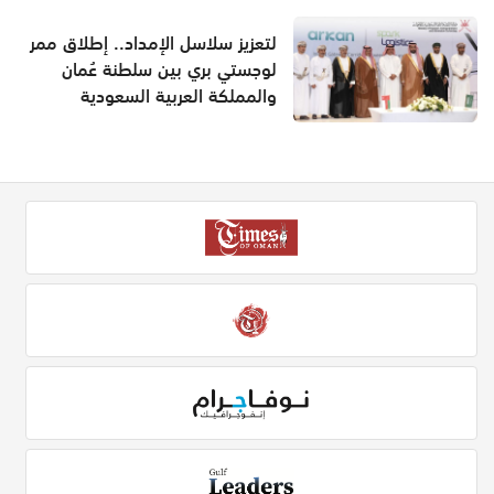
لتعزيز سلاسل الإمداد.. إطلاق ممر
لوجستي بري بين سلطنة عُمان
والمملكة العربية السعودية