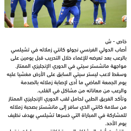
خاص - ش
أصاب الدولي الفرنسي نجولو كانتي زملائه في تشيلسي
بالرعب بعد تعرضه للإغماء خلال التدريب قبل يومين على
مواجهة مانشستر سيتي في الدوري الإنجليزي الممتاز.
وسقط لاعب ليستر سيتي السابق على الأرض مغشيا عليه
يوم الجمعة الماضي ما أدى لإصابة زملائه بالصدمة
والرعب من معاناته من مشاكل في القلب.
وتأكد الفريق الطبي لحامل لقب الدوري الإنجليزي الممتاز
من سلامة كانتي الذي سافر إلى مانشستر بصحبة زملائه
للمشاركة في المباراة التي خسرها تشيلسي بهدف نظيف
يوم الأحد.