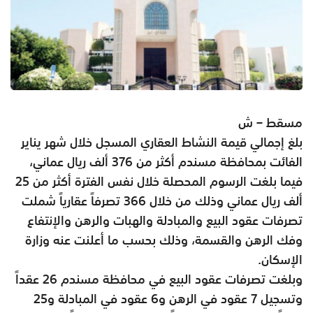
مسقط – ش
بلغ إجمالي قيمة النشاط العقاري المسجل خلال شهر يناير
الفائت بمحافظة مسندم أكثر من 376 ألف ريال عماني،
فيما بلغت الرسوم المحصلة خلال نفس الفترة أكثر من 25
ألف ريال عماني وذلك من خلال 366 تصرفاً عقارياً شملت
تصرفات عقود البيع والمبادلة والهبات والرهن والإنتفاع
وفك الرهن والقسمة، وذلك بحسب ما أعلنت عنه وزارة
الإسكان.
وبلغت تصرفات عقود البيع في محافظة مسندم 26 عقداً
وتسجيل 7 عقود في الرهن و6 عقود في المبادلة و25