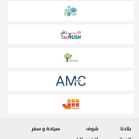
بلادنا
شوف
سياحة و سفر