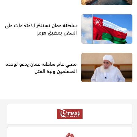
سلطنة عمان تستنكر الاعتداءات على
السفن بمضيق هرمز
مفتي عام سلطنة عمان يدعو لوحدة
المسلمين ونبذ الفتن