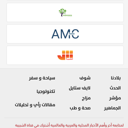
بلادنا
شوف
سياحة و سفر
الحدث
لايف ستايل
تكنولوجيا
مؤشر
مزاج
مقالات رأي و تحليلات
الجماهير
صحة و طب
لمتابعة آخر وأهم الأخبار المحلية والعربية والعالمية أشترك في قناة الشبيبة