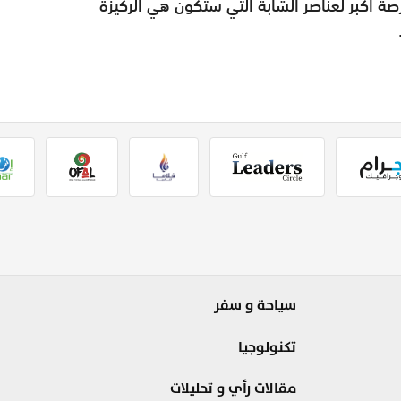
ة أكبر لعناصر الشابة التي ستكون هي الركيزة
سياحة و سفر
تكنولوجيا
مقالات رأي و تحليلات