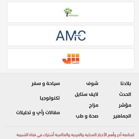
بلادنا
شوف
سياحة و سفر
الحدث
لايف ستايل
تكنولوجيا
مؤشر
مزاج
مقالات رأي و تحليلات
الجماهير
صحة و طب
لمتابعة آخر وأهم الأخبار المحلية والعربية والعالمية أشترك في قناة الشبيبة