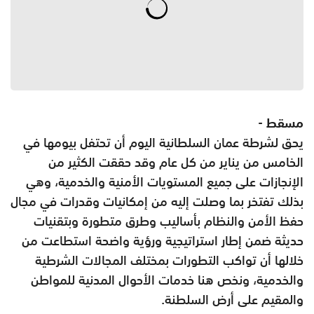
مسقط -
يحق لشرطة عمان السلطانية اليوم أن تحتفل بيومها في
الخامس من يناير من كل عام وقد حققت الكثير من
الإنجازات على جميع المستويات الأمنية والخدمية، وهي
بذلك تفتخر بما وصلت إليه من إمكانيات وقدرات في مجال
حفظ الأمن والنظام بأساليب وطرق متطورة وبتقنيات
حديثة ضمن إطار استراتيجية ورؤية واضحة استطاعت من
خلالها أن تواكب التطورات بمختلف المجالات الشرطية
والخدمية، ونخص هنا خدمات الأحوال المدنية للمواطن
والمقيم على أرض السلطنة.