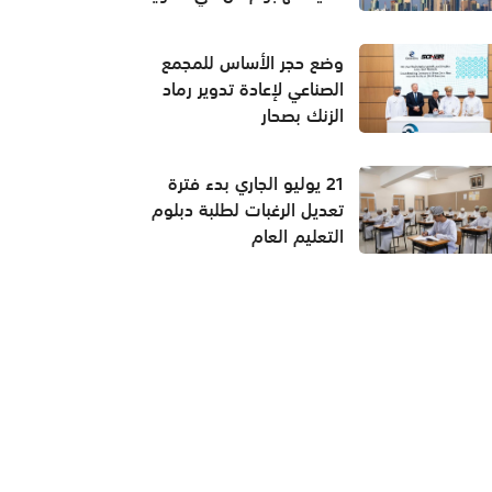
وضع حجر الأساس للمجمع
الصناعي لإعادة تدوير رماد
الزنك بصحار
21 يوليو الجاري بدء فترة
تعديل الرغبات لطلبة دبلوم
التعليم العام