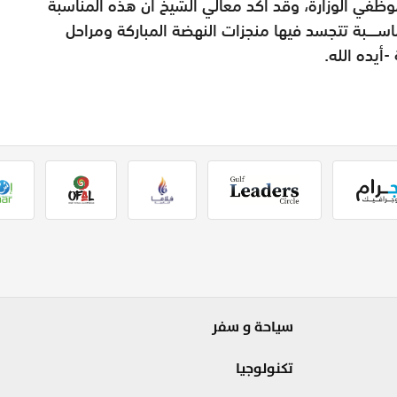
وموظفي الوزارة، وقد أكد معالي الشيخ أن هذه المناسبة
اســــبة تتجسد فيها منجزات النهضة المباركة ومراحل
أيده الله.
سياحة و سفر
تكنولوجيا