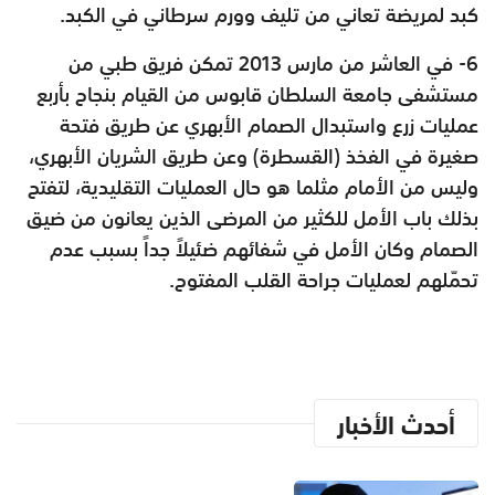
كبد لمريضة تعاني من تليف وورم سرطاني في الكبد.
6- في العاشر من مارس 2013 تمكن فريق طبي من
مستشفى جامعة السلطان قابوس من القيام بنجاح بأربع
عمليات زرع واستبدال الصمام الأبهري عن طريق فتحة
صغيرة في الفخذ (القسطرة) وعن طريق الشريان الأبهري،
وليس من الأمام مثلما هو حال العمليات التقليدية، لتفتح
بذلك باب الأمل للكثير من المرضى الذين يعانون من ضيق
الصمام وكان الأمل في شفائهم ضئيلاً جداً بسبب عدم
تحمّلهم لعمليات جراحة القلب المفتوح.
أحدث الأخبار