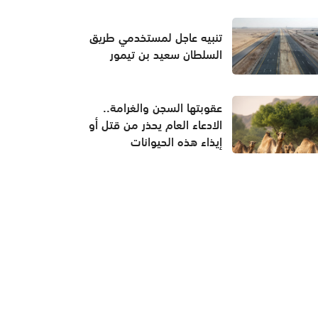
تنبيه عاجل لمستخدمي طريق
السلطان سعيد بن تيمور
عقوبتها السجن والغرامة..
الادعاء العام يحذر من قتل أو
إيذاء هذه الحيوانات