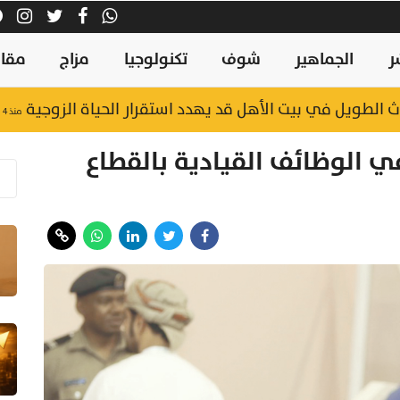
ر
الجماهير
شوف
تكنولوجيا
مزاج
مقال
الطويل في بيت الأهل قد يهدد استقرار الحياة الزوجية
منذ ٤ ساعات
ي الوظائف القيادية بالقطاع