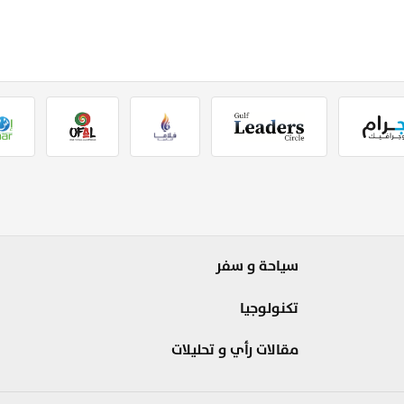
سياحة و سفر
تكنولوجيا
مقالات رأي و تحليلات