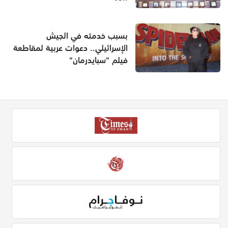
بسبب خدمته في الجيش
الإسرائيلي.. دعوات عربية لمقاطعة
فيلم "سبايدرمان"