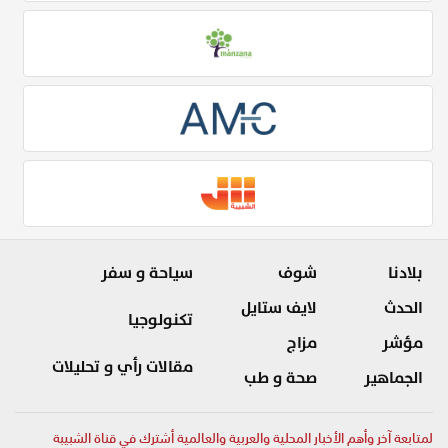
بلادنا
شوف
سياحة و سفر
الحدث
لايف ستايل
تكنولوجيا
مؤشر
مزاج
مقالات رأي و تحليلات
الجماهير
صحة و طب
لمتابعة آخر وأهم الأخبار المحلية والعربية والعالمية أشترك في قناة الشبيبة