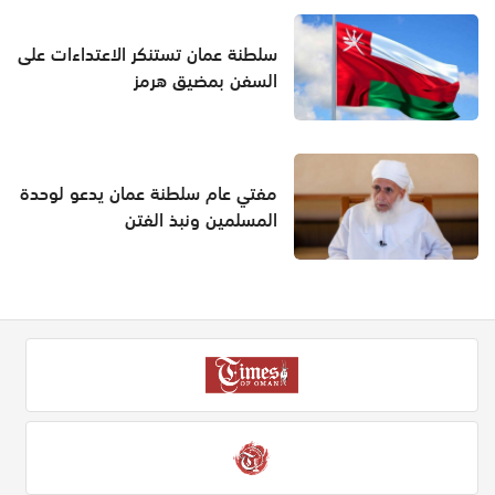
سلطنة عمان تستنكر الاعتداءات على
السفن بمضيق هرمز
مفتي عام سلطنة عمان يدعو لوحدة
المسلمين ونبذ الفتن