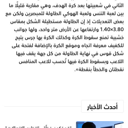
الثاني في شعبيتها بعد كرة الهدف، وهي مقاربة قليلًا ما
بين لعبة التنس ولعبة الهوكي الطاولة للمبصرين ولكن مع
بعض التعديلات إذ إن الطاولة مستطيلة الشكل بمقاس
3.80×1.40 وارتفاعها عن الأرض متر واحد، ولها جوانب
خشبية تمنع سقوط الكرة وكذلك الكرة بها جرس يتيح
للكفيف معرفة اتجاه وموقع الكرة بالإضافة لفتحة على
شكل قوس في نهاية الطاولة من كل جهة يقف فيها
اللاعب وبسقوط الكرة فيها تُحسب للاعب المنافس
نقطتان والخطأ بنقطة».
أحدث الأخبار