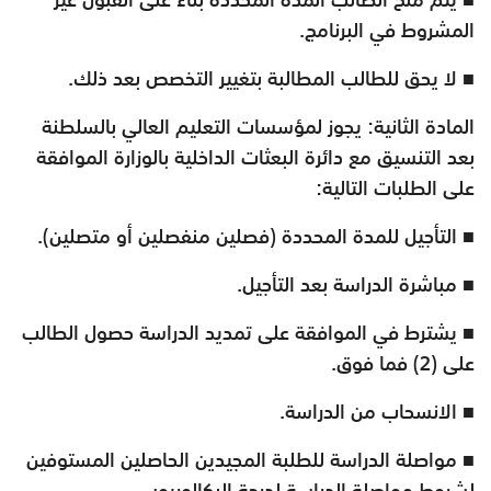
المشروط في البرنامج.
■ لا يحق للطالب المطالبة بتغيير التخصص بعد ذلك.
المادة الثانية: يجوز لمؤسسات التعليم العالي بالسلطنة
بعد التنسيق مع دائرة البعثات الداخلية بالوزارة الموافقة
على الطلبات التالية:
■ التأجيل للمدة المحددة (فصلين منفصلين أو متصلين).
■ مباشرة الدراسة بعد التأجيل.
■ يشترط في الموافقة على تمديد الدراسة حصول الطالب
على (2) فما فوق.
■ الانسحاب من الدراسة.
■ مواصلة الدراسة للطلبة المجيدين الحاصلين المستوفين
لشروط مواصلة الدراسة لدرجة البكالوريوس.