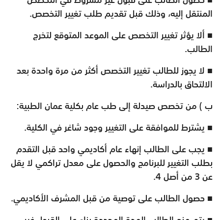
المنتقل إليه، وذلك قبل تقديم طلب تغيير التخصص.
■ ألا يؤثر تغيير التخصص على الموعد المتوقع لتخرج
الطالب.
■ لا يجوز للطالب تغيير التخصص أكثر من مرة واحدة بعد
الالتحاق بالدراسة.
ب ) من تخصص صيدلة إلى طب عام بكلية عمان الطبية:
■ يشترط للموافقة على التغيير وجود شاغر في الكلية.
■ يجب على الطالب إنهاء عام أكاديمي واحد قبل التقدم
بطلب التغيير للبرنامج والحصول على معدل تراكمي لا يقل
عن 3 من أصل 4.
■ حصول الطالب على توصية من قبل المشرف الأكاديمي.
■ يتم منح الطالب المدة المحددة بناء على القبول غير