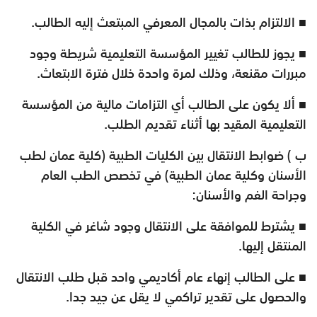
■ الالتزام بذات بالمجال المعرفي المبتعث إليه الطالب.
■ يجوز للطالب تغيير المؤسسة التعليمية شريطة وجود
مبررات مقنعة، وذلك لمرة واحدة خلال فترة الابتعاث.
■ ألا يكون على الطالب أي التزامات مالية من المؤسسة
التعليمية المقيد بها أثناء تقديم الطلب.
ب ) ضوابط الانتقال بين الكليات الطبية (كلية عمان لطب
الأسنان وكلية عمان الطبية) في تخصص الطب العام
وجراحة الفم والأسنان:
■ يشترط للموافقة على الانتقال وجود شاغر في الكلية
المنتقل إليها.
■ على الطالب إنهاء عام أكاديمي واحد قبل طلب الانتقال
والحصول على تقدير تراكمي لا يقل عن جيد جدا.