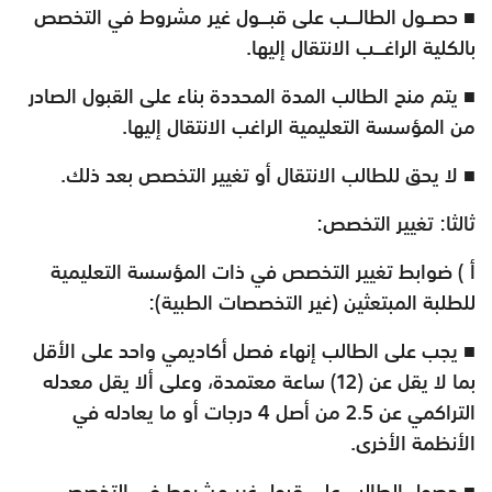
■ حصــول الطالـــب على قبـــول غير مشروط في التخصص
بالكلية الراغـــب الانتقال إليها.
■ يتم منح الطالب المدة المحددة بناء على القبول الصادر
من المؤسسة التعليمية الراغب الانتقال إليها.
■ لا يحق للطالب الانتقال أو تغيير التخصص بعد ذلك.
ثالثا: تغيير التخصص:
أ ) ضوابط تغيير التخصص في ذات المؤسسة التعليمية
للطلبة المبتعثين (غير التخصصات الطبية):
■ يجب على الطالب إنهاء فصل أكاديمي واحد على الأقل
بما لا يقل عن (12) ساعة معتمدة، وعلى ألا يقل معدله
التراكمي عن 2.5 من أصل 4 درجات أو ما يعادله في
الأنظمة الأخرى.
■ حصول الطالب على قبول غير مشروط في التخصص