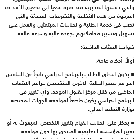
والتي دشنتها المديرية منذ فترة سعيا إلى تحقيق الأهداف
المرجوة من هذه الأنظمة والتشريعات المحدثة والتي
تصب في خدمة الطلبة والطالبات المبتعثين والعمل على
تسهيل وتسيير معاملاتهم بجودة عالية وسرعة فائقة.
ضوابط البعثات الداخلية:
أولاً: أحكام عامة:
■ يكون التحاق الطالب بالبرنامج الدراسي ناتجاً عن التنافس
الحر مع جميع الطلبة الآخرين المتقدمين لبرامج الابتعاث
الداخلي من خلال مركز القبول الموحد، وأي تغيير في
البرنامج الدراسي يكون خاضعاً لموافقة الجهات المختصة
بوزارة التعليم العالي.
■ يحظر على الطالب القيام بتغيير التخصص المبعوث له أو
تغيير المؤسسة التعليمية الملتحق بها دون موافقة