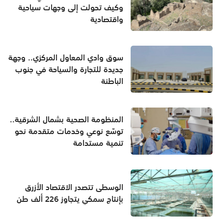
وكيف تحولت إلى وجهات سياحية
واقتصادية
سوق وادي المعاول المركزي.. وجهة
جديدة للتجارة والسياحة في جنوب
الباطنة
المنظومة الصحية بشمال الشرقية..
توسّع نوعي وخدمات متقدمة نحو
تنمية مستدامة
الوسطى تتصدر الاقتصاد الأزرق
بإنتاج سمكي يتجاوز 226 ألف طن